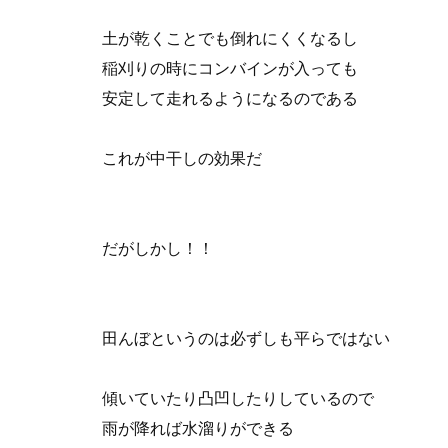
土が乾くことでも倒れにくくなるし
稲刈りの時にコンバインが入っても
安定して走れるようになるのである
これが中干しの効果だ
だがしかし！！
田んぼというのは必ずしも平らではない
傾いていたり凸凹したりしているので
雨が降れば水溜りができる