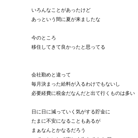
いろんなことがあったけど
あっという間に夏が来ましたな
今のところ
移住してきて良かったと思ってる
会社勤めと違って
毎月決まった給料が入るわけでもないし
必要経費に税金だなんだと出て行くものは多い
日に日に減っていく気がする貯金に
たまに不安になることもあるが
まぁなんとかなるだろう