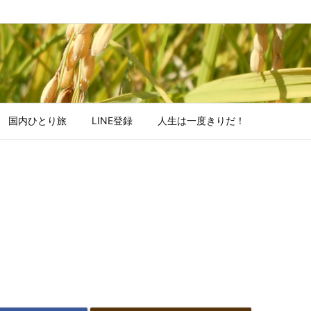
国内ひとり旅
LINE登録
人生は一度きりだ！