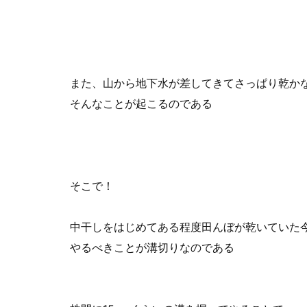
また、山から地下水が差してきてさっぱり乾か
そんなことが起こるのである
そこで！
中干しをはじめてある程度田んぼが乾いていた
やるべきことが溝切りなのである