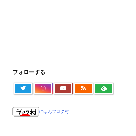
フォローする
にほんブログ村