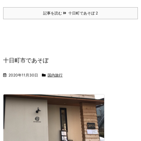
記事を読む
十日町であそぼ 2
十日町市であそぼ
2020年11月30日
国内旅行