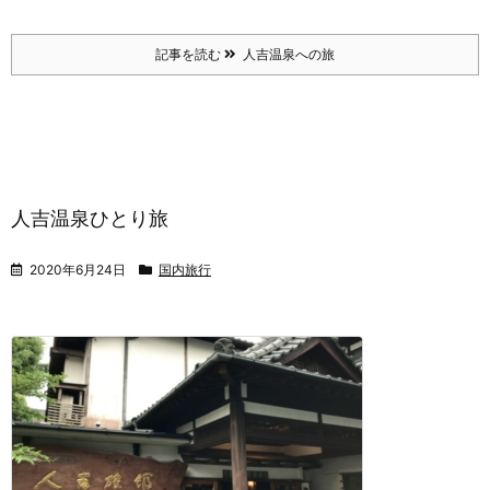
記事を読む
人吉温泉への旅
人吉温泉ひとり旅
2020年6月24日
国内旅行