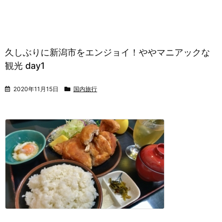
久しぶりに新潟市をエンジョイ！ややマニアックな
観光 day1
2020年11月15日
国内旅行