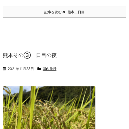
記事を読む
熊本二日目
熊本その③一日目の夜
2021年11月23日
国内旅行