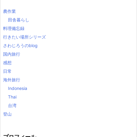
農作業
田舎暮らし
料理備忘録
行きたい場所シリーズ
さわじろうのblog
国内旅行
感想
日常
海外旅行
Indonesia
Thai
台湾
登山
プロフィール