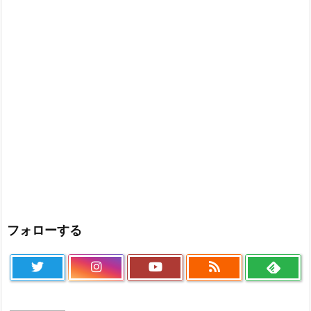
フォローする