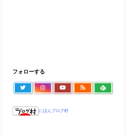
フォローする
にほんブログ村