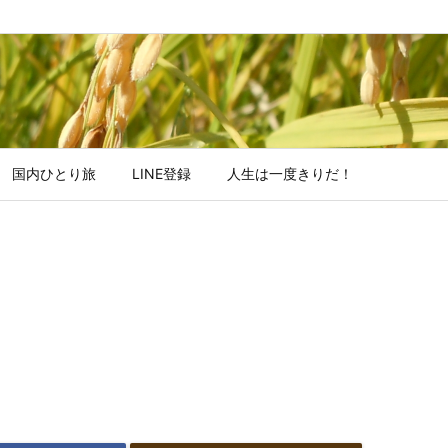
国内ひとり旅
LINE登録
人生は一度きりだ！