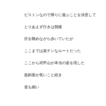
ピストンなので帰りに遊ぶことを決意して
とりあえず行きは我慢
沢を眺めながら歩いていたが
ここまでは楽チンなルートだった
ここから武甲山が本当の姿を現した
急斜面が長いこと続き
道も細い