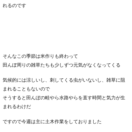
れるのです
そんなこの季節は米作りも終わって
田んぼ周りの雑草たちも少しずつ元気がなくなってくる
気候的には涼しいし、刺してくる虫がいないし、雑草に阻
まれることもないので
そうすると田んぼの畦やら水路やらを直す時間と気力が生
まれるわけだ
ですので今週は主に土木作業をしておりました