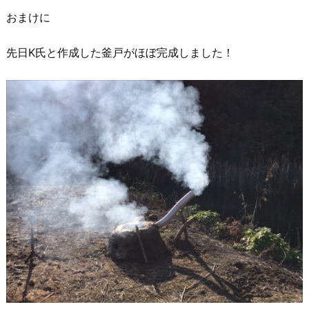
おまけに
先日K氏と作成した釜戸がほぼ完成しました！