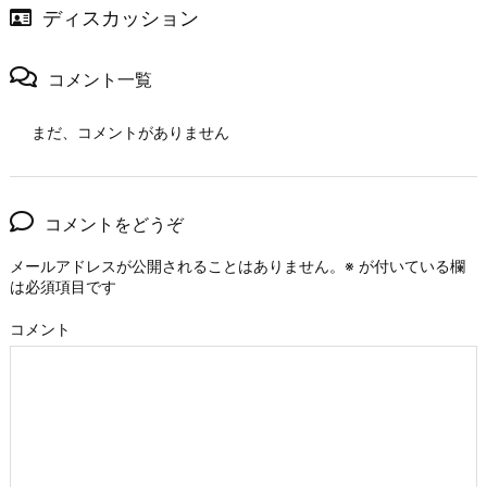
ディスカッション
コメント一覧
まだ、コメントがありません
コメントをどうぞ
メールアドレスが公開されることはありません。
※
が付いている欄
は必須項目です
コメント