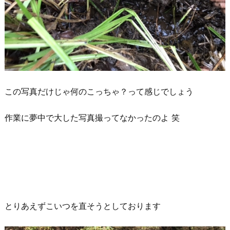
この写真だけじゃ何のこっちゃ？って感じでしょう
作業に夢中で大した写真撮ってなかったのよ 笑
とりあえずこいつを直そうとしております