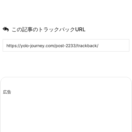
この記事のトラックバックURL
広告