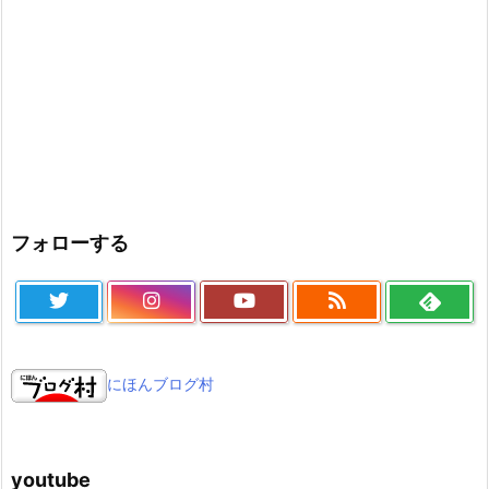
フォローする
にほんブログ村
youtube