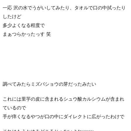
一応 沢の水でうがいしてみたり、タオルで口の中拭ったり
したけど
多少よくなる程度で
まぁつらかったっす 笑
調べてみたらミズバショウの芽だったみたい
これには里芋の皮に含まれるシュウ酸カルシウムが含まれ
ているので
手が痒くなるやつが口の中にダイレクトに広がったわけで