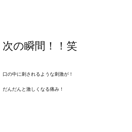
次の瞬間！！笑
口の中に刺されるような刺激が！
だんだんと激しくなる痛み！