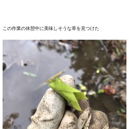
この作業の休憩中に美味しそうな草を見つけた