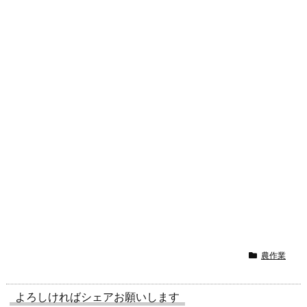
農作業
よろしければシェアお願いします