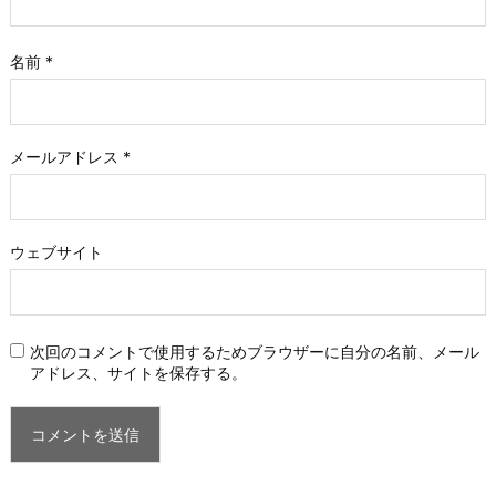
名前
*
メールアドレス
*
ウェブサイト
次回のコメントで使用するためブラウザーに自分の名前、メール
アドレス、サイトを保存する。