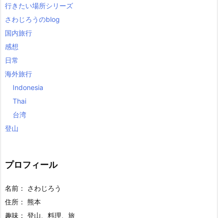
行きたい場所シリーズ
さわじろうのblog
国内旅行
感想
日常
海外旅行
Indonesia
Thai
台湾
登山
プロフィール
名前： さわじろう
住所： 熊本
趣味： 登山、料理、旅