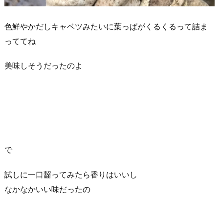
色鮮やかだしキャベツみたいに葉っぱがくるくるって詰ま
っててね
美味しそうだったのよ
で
試しに一口齧ってみたら香りはいいし
なかなかいい味だったの