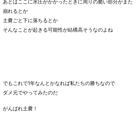
あとはここに水圧がかかったときに周りの脆い部分がまた
崩れるとか
土嚢ごと下に落ちるとか
そんなことが起きる可能性が結構高そうなのよね
でもこれで1年なんとかなれば私たちの勝ちなので
ダメ元でやってみたのだ
がんばれ土嚢！