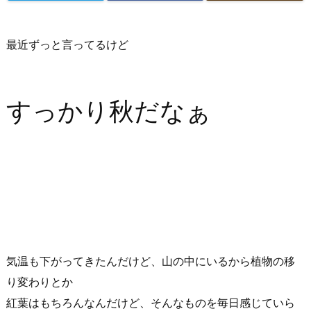
最近ずっと言ってるけど
すっかり秋だなぁ
気温も下がってきたんだけど、山の中にいるから植物の移
り変わりとか
紅葉はもちろんなんだけど、そんなものを毎日感じていら