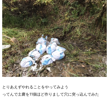
とりあえずやれることをやってみよう
ってんで土嚢を11個ほど作りまして穴に突っ込んでみた