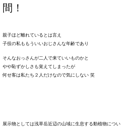
間！
親子ほど離れているとは言え
子役の私ももういいおじさんな年齢であり
そんなおっさんが二人で来ていいものかと
やや恥ずかしさも覚えてしまったが
何せ客は私たち２人だけなので気にしない 笑
展示物としては浅草岳近辺の山域に生息する動植物につい