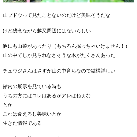
山ブドウって見たことないのだけど美味そうだな
けど残念ながら越又周辺にはないらしい
他にも山菜があったり（もちろん採っちゃいけません！）
山の中でしか見られなさそうな木がたくさんあった
チュウジさんはさすが山の中育ちなので結構詳しい
館内の展示を見ている時も
うちの方にはコレはあるがアレはねぇな
とか
これは食えるし美味いとか
生きた情報である