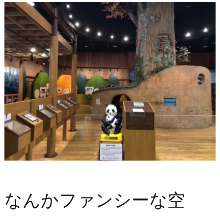
なんかファンシーな空