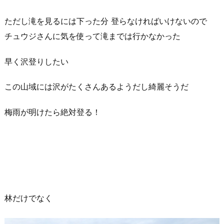
ただし滝を見るには下った分 登らなければいけないので
チュウジさんに気を使って滝までは行かなかった
早く沢登りしたい
この山域には沢がたくさんあるようだし綺麗そうだ
梅雨が明けたら絶対登る！
林だけでなく