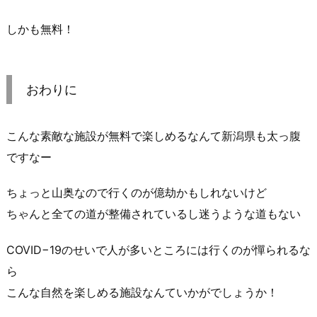
しかも無料！
おわりに
こんな素敵な施設が無料で楽しめるなんて新潟県も太っ腹
ですなー
ちょっと山奥なので行くのが億劫かもしれないけど
ちゃんと全ての道が整備されているし迷うような道もない
COVID−19のせいで人が多いところには行くのが憚られるな
ら
こんな自然を楽しめる施設なんていかがでしょうか！