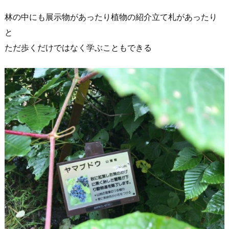
林の中にも展示物があったり植物の紹介立て札があったり
と
ただ歩くだけではなく学ぶこともできる