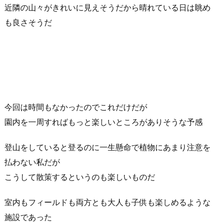
近隣の山々がきれいに見えそうだから晴れている日は眺め
も良さそうだ
今回は時間もなかったのでこれだけだが
園内を一周すればもっと楽しいところがありそうな予感
登山をしていると登るのに一生懸命で植物にあまり注意を
払わない私だが
こうして散策するというのも楽しいものだ
室内もフィールドも両方とも大人も子供も楽しめるような
施設であった