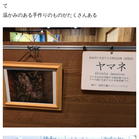
て
温かみのある手作りのものがたくさんある