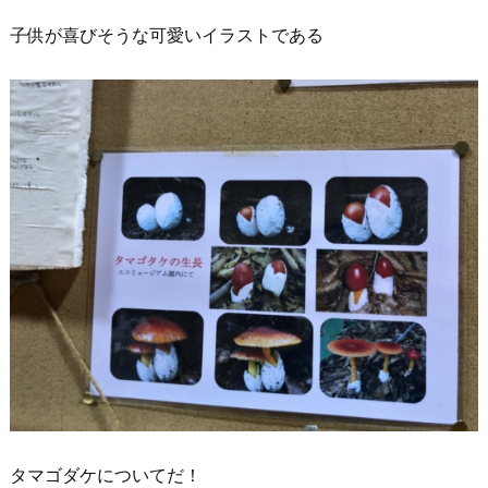
子供が喜びそうな可愛いイラストである
タマゴダケについてだ！