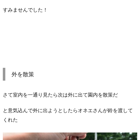
すみませんでした！
外を散策
さて室内を一通り見たら次は外に出て園内を散策だ
と意気込んで外に出ようとしたらオネエさんが鈴を渡して
くれた