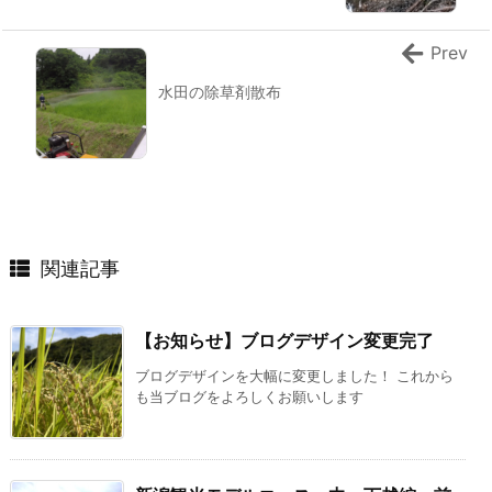
Prev
水田の除草剤散布
関連記事
【お知らせ】ブログデザイン変更完了
ブログデザインを大幅に変更しました！ これから
も当ブログをよろしくお願いします