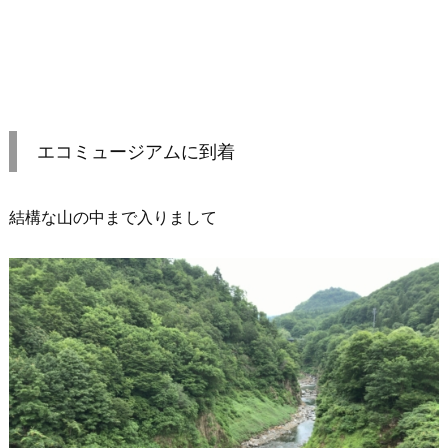
エコミュージアムに到着
結構な山の中まで入りまして