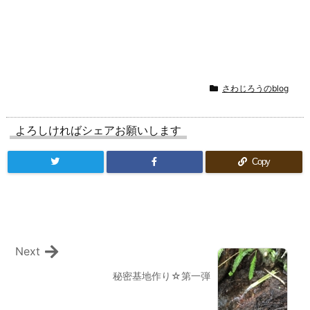
さわじろうのblog
よろしければシェアお願いします
Copy
Next
秘密基地作り☆第一弾