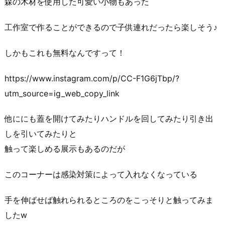
森の木材を使用した可愛い小物もあった
工作室で作ることができるので子供連れだったら楽しそう♪
しかもこれも無料なんですって！
https://www.instagram.com/p/CC-F1G6jTbp/?
utm_source=ig_web_copy_link
他ににも蓋を開けてみたりハンドルを回してみたり引き出
しを引いてみたりと
触って楽しめる展示もあるのだが
このコーナーは感染対策によって入れなくなっている
手を伸ばせば触れられるところのをこっそりと触ってみま
したw