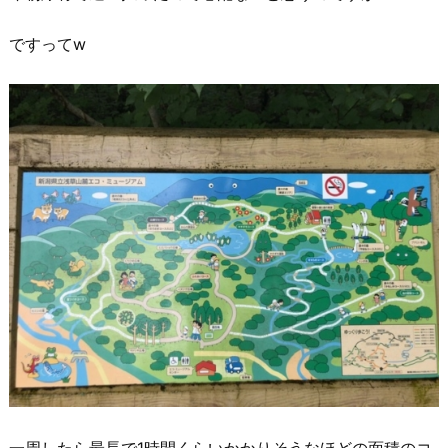
ですってw
一周したら最長で1時間くらいかかりそうなほどの面積のコ