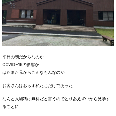
平日の朝だからなのか
COVID−19の影響か
はたまた元からこんなもんなのか
お客さんはおらず私たちだけであった
なんと入場料は無料だと言うのでとりあえず中から見学す
ることに