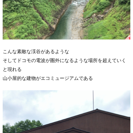
こんな素敵な渓谷があるような
そしてドコモの電波が圏外になるような場所を超えていく
と現れる
山小屋的な建物がエコミュージアムである