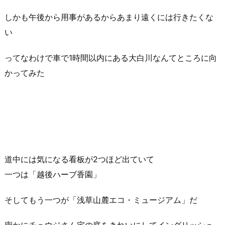
しかも午後から用事があるからあまり遠くには行きたくな
い
ってなわけで車で1時間以内にある大白川なんてところに向
かってみた
道中には気になる看板が2つほど出ていて
一つは「越後ハーブ香園」
そしてもう一つが「浅草山麓エコ・ミュージアム」だ