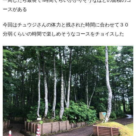
ースがある
今回はチュウジさんの体力と残された時間に合わせて３０
分弱くらいの時間で楽しめそうなコースをチョイスした