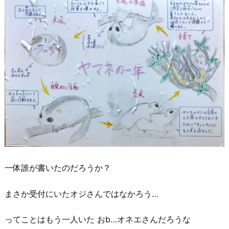
一体誰が書いたのだろうか？
まさか受付にいたオジさんではなかろう…
ってことはもう一人いた おb…オネエさんだろうな