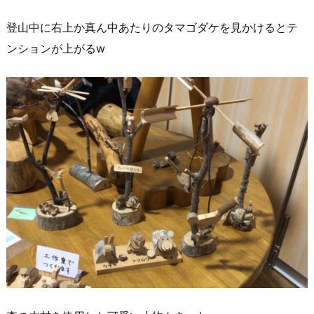
登山中に右上か真ん中あたりのタマゴダケを見かけるとテ
ンションが上がるw