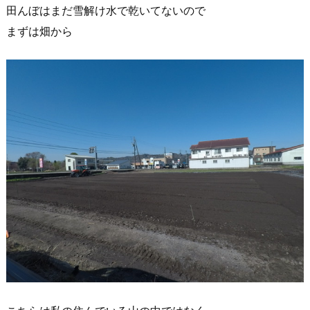
田んぼはまだ雪解け水で乾いてないので
まずは畑から