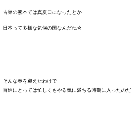
古巣の熊本では真夏日になったとか
日本って多様な気候の国なんだね☆
そんな春を迎えたわけで
百姓にとっては忙しくもやる気に満ちる時期に入ったのだ