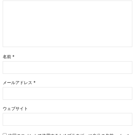
名前
*
メールアドレス
*
ウェブサイト