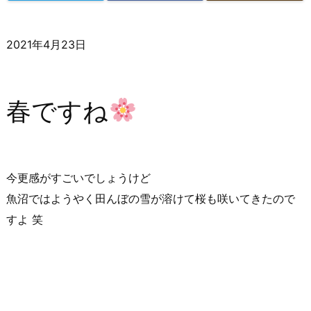
2021年4月23日
春ですね
今更感がすごいでしょうけど
魚沼ではようやく田んぼの雪が溶けて桜も咲いてきたので
すよ 笑