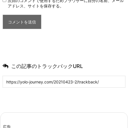
次回のコメントで使用するためブラウザーに自分の名前、メール
アドレス、サイトを保存する。
この記事のトラックバックURL
広告