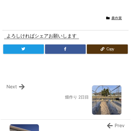
農作業
よろしければシェアお願いします
Copy
Next
畑作り 2日目
Prev