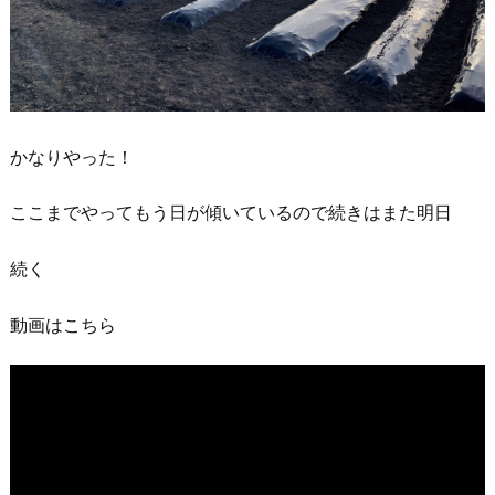
かなりやった！
ここまでやってもう日が傾いているので続きはまた明日
続く
動画はこちら