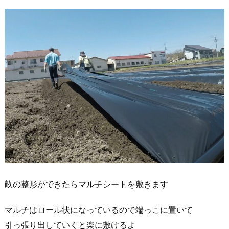
畝の整形ができたらマルチシートを敷きます
マルチはロール状になっているので端っこに置いて
引っ張り出していくと楽に敷けるよ