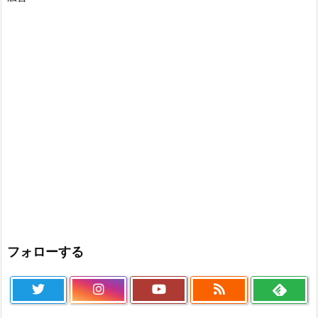
フォローする