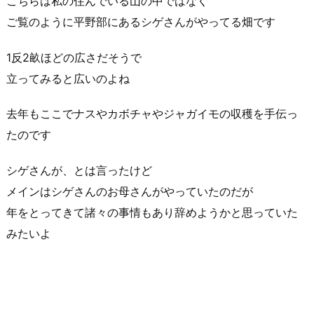
こちらは私の住んでいる山の中ではなく
ご覧のように平野部にあるシゲさんがやってる畑です
1反2畝ほどの広さだそうで
立ってみると広いのよね
去年もここでナスやカボチャやジャガイモの収穫を手伝っ
たのです
シゲさんが、とは言ったけど
メインはシゲさんのお母さんがやっていたのだが
年をとってきて諸々の事情もあり辞めようかと思っていた
みたいよ