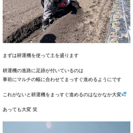
まずは耕運機を使って土を盛ります
耕運機の進路に足跡が付いているのは
事前にマルチの幅に合わせてまっすぐ進めるようにです
これがないと耕運機をまっすぐ進めるのはなかなか大変
あっても大変 笑