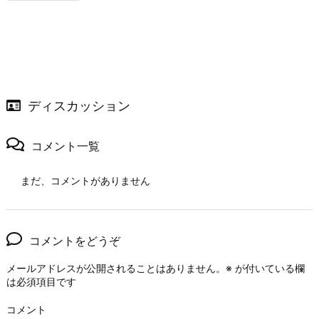
ディスカッション
コメント一覧
まだ、コメントがありません
コメントをどうぞ
メールアドレスが公開されることはありません。
※
が付いている欄
は必須項目です
コメント