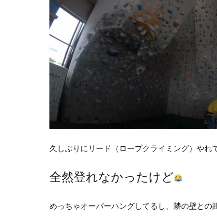
久しぶりにリード（ロープクライミング）やれて
全然登れなかったけど
めっちゃオーバーハングしてるし、隣の壁との