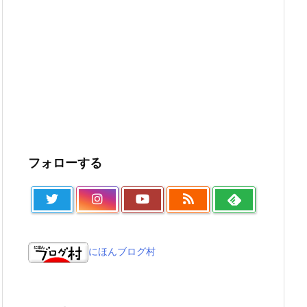
フォローする
にほんブログ村