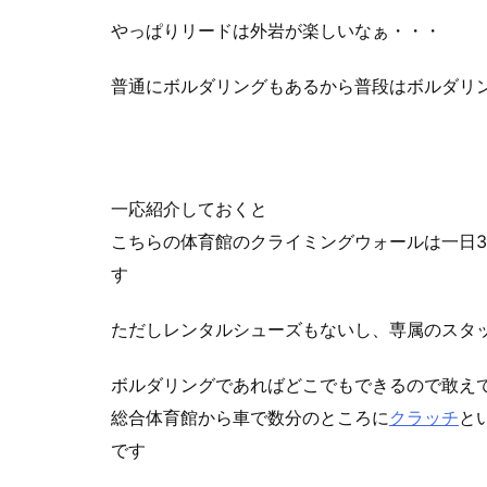
やっぱりリードは外岩が楽しいなぁ・・・
普通にボルダリングもあるから普段はボルダリ
一応紹介しておくと
こちらの体育館のクライミングウォールは一日3
す
ただしレンタルシューズもないし、専属のスタ
ボルダリングであればどこでもできるので敢え
総合体育館から車で数分のところに
クラッチ
と
です