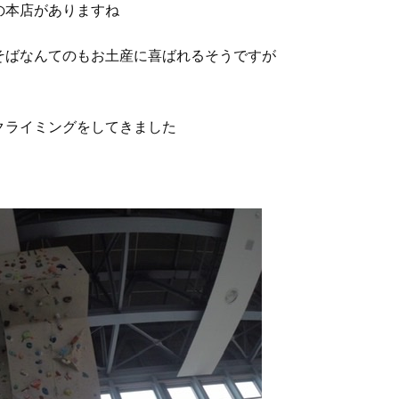
の本店がありますね
そばなんてのもお土産に喜ばれるそうですが
クライミングをしてきました