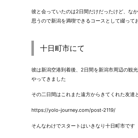
彼と会っていたのは2日間だけだったけど、な
思うので新潟を満喫できるコースとして綴って
十日町市にて
彼は新潟空港到着後、2日間を新潟市周辺の観
やってきました
その二日間はこれまた遠方からきてくれた友達
https://yolo-journey.com/post-2119/
そんなわけでスタートはいきなり十日町市です